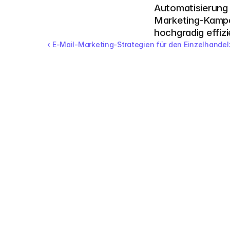
Automatisierung 
Marketing-Kampa
hochgradig effizi
‹ E-Mail-Marketing-Strategien für den Einzelhandel