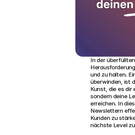
In der überfüllte
Herausforderung 
und zu halten. E
überwinden, ist d
Kunst, die es dir
sondern deine Le
erreichen. In dies
Newslettern effe
Kunden zu stärk
nächste Level zu