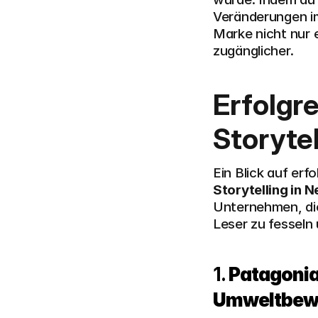
Veränderungen i
Marke nicht nur 
zugänglicher.
Erfolgre
Storytel
Storytelling in 
Unternehmen, die
Leser zu fesseln
1. 
Patagonia
Umweltbewu