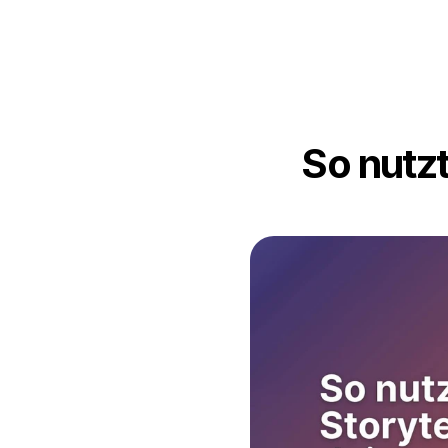
So nutzt